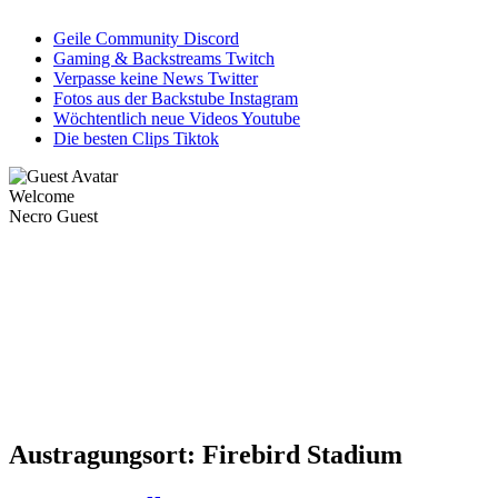
Geile Community
Discord
Gaming & Backstreams
Twitch
Verpasse keine News
Twitter
Fotos aus der Backstube
Instagram
Wöchtentlich neue Videos
Youtube
Die besten Clips
Tiktok
Welcome
Necro Guest
Austragungsort:
Firebird Stadium