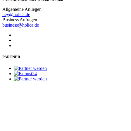
Allgemeine Anliegen
hey@holica.de
Business Anfragen
business@holica.de
PARTNER