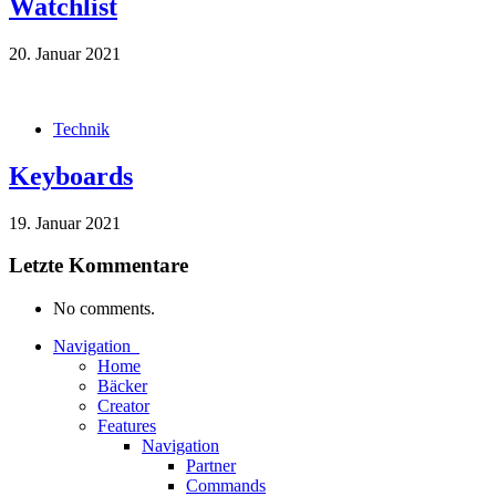
Watchlist
20. Januar 2021
Technik
Keyboards
19. Januar 2021
Letzte Kommentare
No comments.
Navigation
Home
Bäcker
Creator
Features
Navigation
Partner
Commands