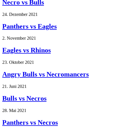
Necro vs Bulls
24. Dezember 2021
Panthers vs Eagles
2. November 2021
Eagles vs Rhinos
23. Oktober 2021
Angry Bulls vs Necromancers
21. Juni 2021
Bulls vs Necros
28. Mai 2021
Panthers vs Necros