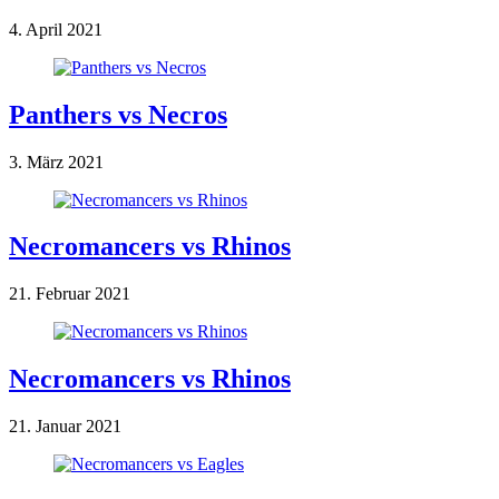
4. April 2021
Panthers vs Necros
3. März 2021
Necromancers vs Rhinos
21. Februar 2021
Necromancers vs Rhinos
21. Januar 2021