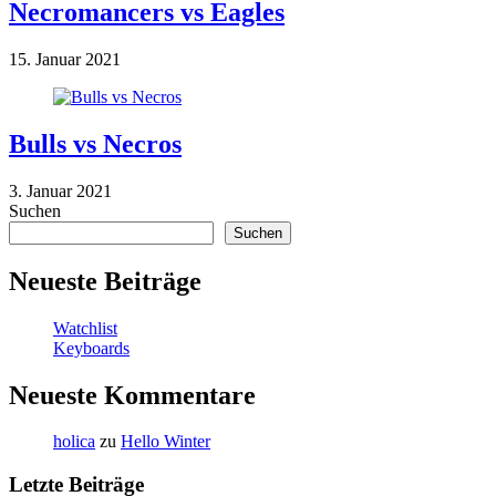
Necromancers vs Eagles
15. Januar 2021
Bulls vs Necros
3. Januar 2021
Suchen
Suchen
Neueste Beiträge
Watchlist
Keyboards
Neueste Kommentare
holica
zu
Hello Winter
Letzte Beiträge