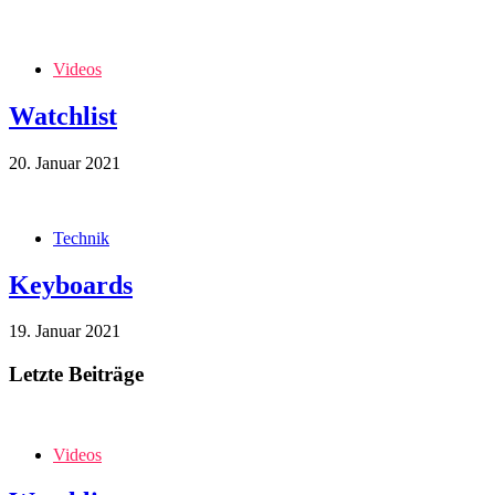
Videos
Watchlist
20. Januar 2021
Technik
Keyboards
19. Januar 2021
Letzte Beiträge
Videos