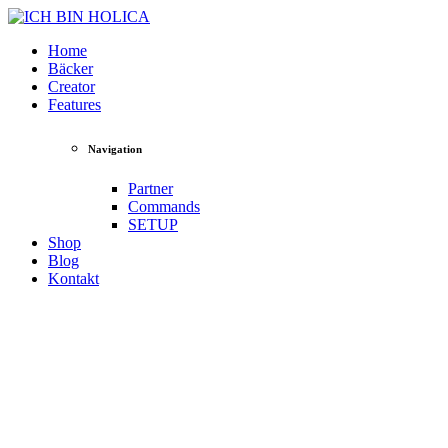
Home
Bäcker
Creator
Features
Navigation
Partner
Commands
SETUP
Shop
Blog
Kontakt