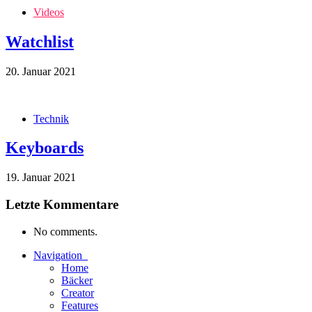
Videos
Watchlist
20. Januar 2021
Technik
Keyboards
19. Januar 2021
Letzte Kommentare
No comments.
Navigation
Home
Bäcker
Creator
Features