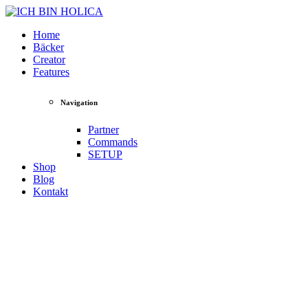
Home
Bäcker
Creator
Features
Navigation
Partner
Commands
SETUP
Shop
Blog
Kontakt