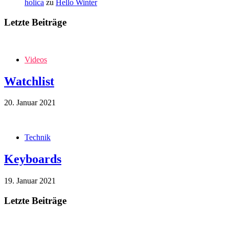
holica
zu
Hello Winter
Letzte Beiträge
Videos
Watchlist
20. Januar 2021
Technik
Keyboards
19. Januar 2021
Letzte Beiträge