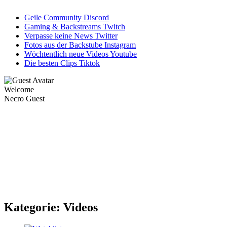
Geile Community
Discord
Gaming & Backstreams
Twitch
Verpasse keine News
Twitter
Fotos aus der Backstube
Instagram
Wöchtentlich neue Videos
Youtube
Die besten Clips
Tiktok
Welcome
Necro Guest
Kategorie:
Videos