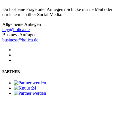
Du hast eine Frage oder Anliegen? Schicke mir ne Mail oder
erreiche mich über Social Media.
Allgemeine Anliegen
hey@holica.de
Business Anfragen
business@holica.de
PARTNER