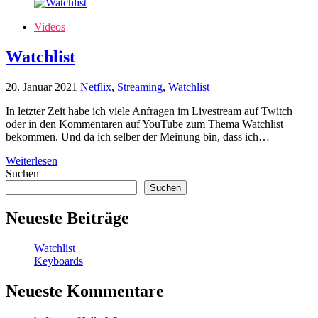
Videos
Watchlist
20. Januar 2021
Netflix
,
Streaming
,
Watchlist
In letzter Zeit habe ich viele Anfragen im Livestream auf Twitch
oder in den Kommentaren auf YouTube zum Thema Watchlist
bekommen. Und da ich selber der Meinung bin, dass ich…
Watchlist
Weiterlesen
Suchen
Suchen
Neueste Beiträge
Watchlist
Keyboards
Neueste Kommentare