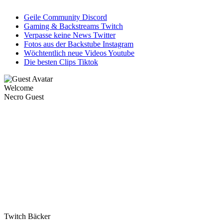
Geile Community
Discord
Gaming & Backstreams
Twitch
Verpasse keine News
Twitter
Fotos aus der Backstube
Instagram
Wöchtentlich neue Videos
Youtube
Die besten Clips
Tiktok
Welcome
Necro Guest
Twitch Bäcker