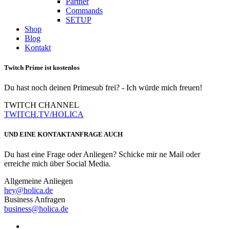
Partner
Commands
SETUP
Shop
Blog
Kontakt
Twitch Prime ist kostenlos
Du hast noch deinen Primesub frei? - Ich würde mich freuen!
TWITCH CHANNEL
TWITCH.TV/HOLICA
UND EINE KONTAKTANFRAGE AUCH
Du hast eine Frage oder Anliegen? Schicke mir ne Mail oder
erreiche mich über Social Media.
Allgemeine Anliegen
hey@holica.de
Business Anfragen
business@holica.de