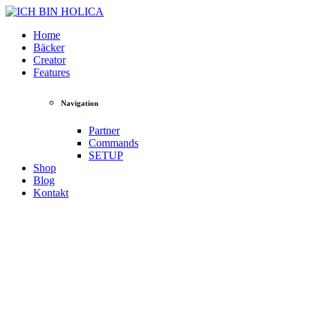
Home
Bäcker
Creator
Features
Navigation
Partner
Commands
SETUP
Shop
Blog
Kontakt