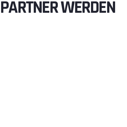
PARTNER WERDEN